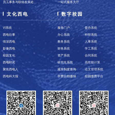
员工事务与联络发展处
一站式服务大厅
文化西电
数字校园
VI系统
服务门户
督办系统
西电往事
办公系统
科研系统
情深西电
教务系统
人事系统
影像西电
财务系统
学工系统
校园文化
资产系统
合同系统
西电时光
研究生系统
高性能计算
聚焦西电人
规章制度查询
论文管理系统
西电科大报
学费自助缴纳
校园缴费平台