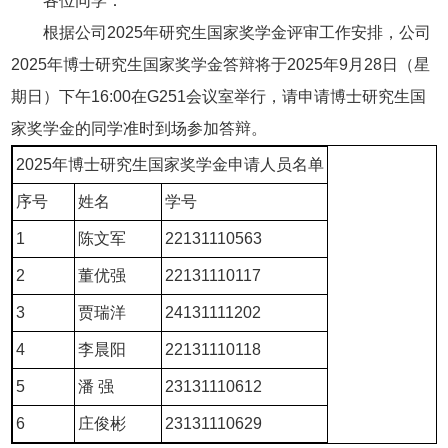
各位同学：
根据公司2025年研究生国家奖学金评审工作安排，公司
2025年博士研究生国家奖学金答辩将于2025年9月28日（星
期日）下午16:00在G251会议室举行，请申请博士研究生国
家奖学金的同学准时到场参加答辩。
2025年博士研究生国家奖学金申请人员名单
序号
姓名
学号
1
陈文军
22131110563
2
董优强
22131110117
3
贾瑞洋
24131111202
4
李晨阳
22131110118
5
潘 强
23131110612
6
庄俊彬
23131110629