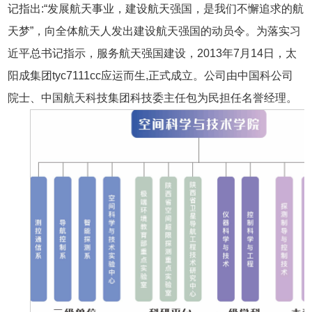
记指出:“发展航天事业，建设航天强国，是我们不懈追求的航
天梦”，向全体航天人发出建设航天强国的动员令。为落实习
近平总书记指示，服务航天强国建设，2013年7月14日，太
阳成集团tyc7111cc应运而生,正式成立。公司由中国科公司
院士、中国航天科技集团科技委主任包为民担任名誉经理。