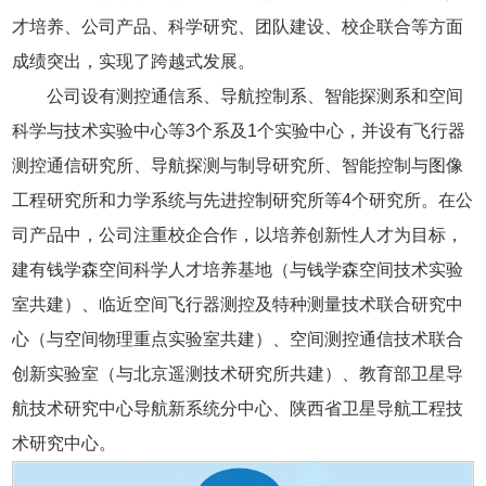
才培养、公司产品、科学研究、团队建设、校企联合等方面
成绩突出，实现了跨越式发展。
公司设有测控通信系、导航控制系、智能探测系和空间
科学与技术实验中心等3个系及1个实验中心，并设有飞行器
测控通信研究所、导航探测与制导研究所、智能控制与图像
工程研究所和力学系统与先进控制研究所等4个研究所。在公
司产品中，公司注重校企合作，以培养创新性人才为目标，
建有钱学森空间科学人才培养基地（与钱学森空间技术实验
室共建）、临近空间飞行器测控及特种测量技术联合研究中
心（与空间物理重点实验室共建）、空间测控通信技术联合
创新实验室（与北京遥测技术研究所共建）、教育部卫星导
航技术研究中心导航新系统分中心、陕西省卫星导航工程技
术研究中心。