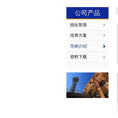
公司产品
招生简章
培养方案
导师介绍
资料下载