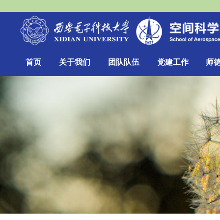
首页
关于我们
团队队伍
党建工作
师