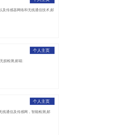
位以及传感器网络和无线通信技术,邮
个人主页
无损检测,邮箱:
个人主页
，无线通信及传感网，智能检测,邮