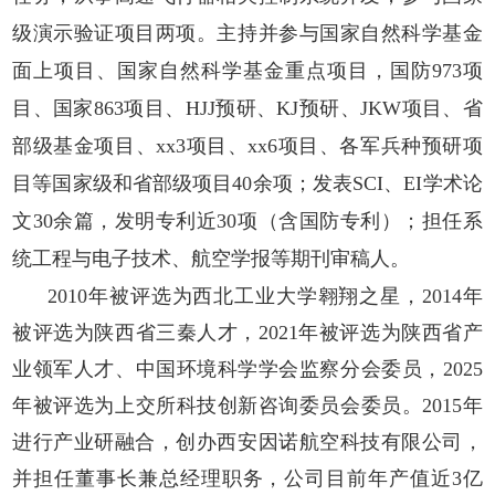
级演示验证项目两项。主持并参与国家自然科学基金
面上项目、国家自然科学基金重点项目，国防973项
目、国家863项目、HJJ预研、KJ预研、JKW项目、省
部级基金项目、xx3项目、xx6项目、各军兵种预研项
目等国家级和省部级项目40余项；发表SCI、EI学术论
文30余篇，发明专利近30项（含国防专利）；担任系
统工程与电子技术、航空学报等期刊审稿人。
2010年被评选为西北工业大学翱翔之星，2014年
被评选为陕西省三秦人才，2021年被评选为陕西省产
业领军人才、中国环境科学学会监察分会委员，2025
年被评选为上交所科技创新咨询委员会委员。2015年
进行产业研融合，创办西安因诺航空科技有限公司，
并担任董事长兼总经理职务，公司目前年产值近3亿