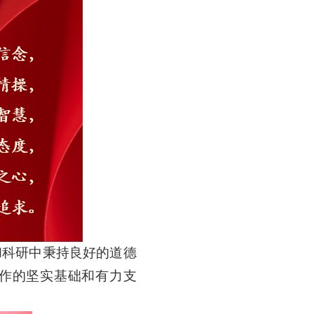
教学和科研中秉持良好的道德
作的坚实基础和有力支