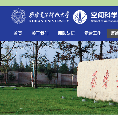
首页
关于我们
团队队伍
党建工作
师