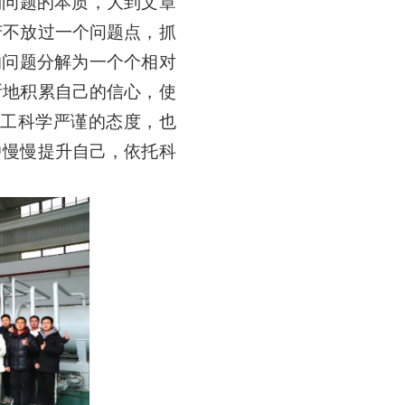
到问题的本质，大到文章
芳不放过一个问题点，抓
的问题分解为一个个相对
断地积累自己的信心，使
员工科学严谨的态度，也
中慢慢提升自己，依托科