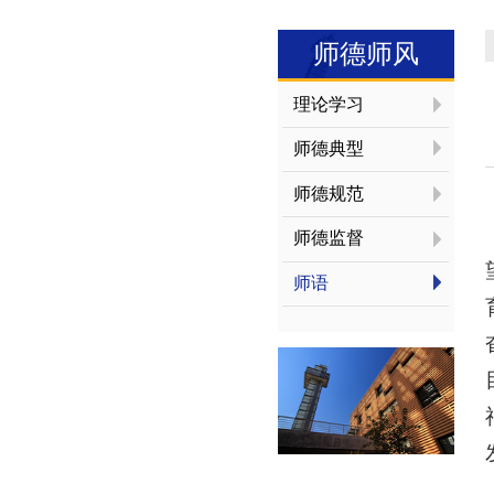
师德师风
理论学习
师德典型
师德规范
师德监督
师语