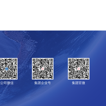
公司微信
集团企业号
集团官微